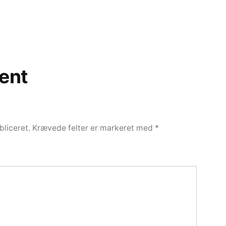
ent
bliceret.
Krævede felter er markeret med
*