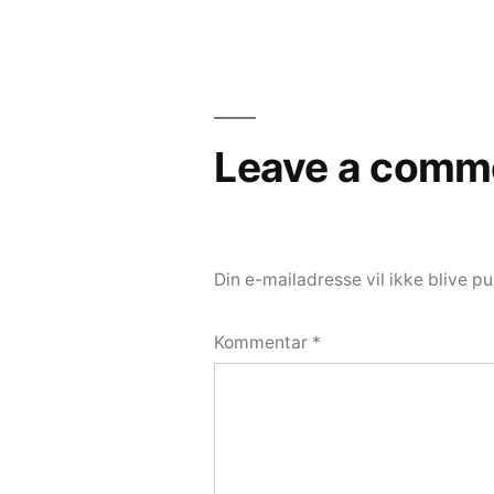
Leave a comm
Din e-mailadresse vil ikke blive pu
Kommentar
*