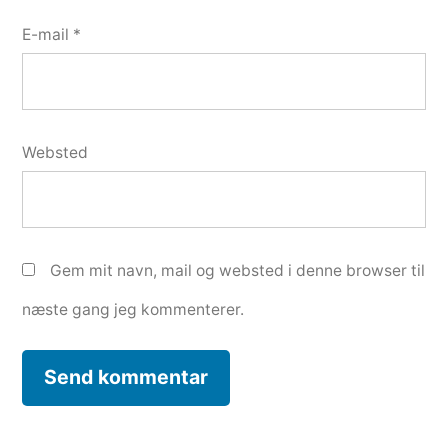
E-mail
*
Websted
Gem mit navn, mail og websted i denne browser til
næste gang jeg kommenterer.