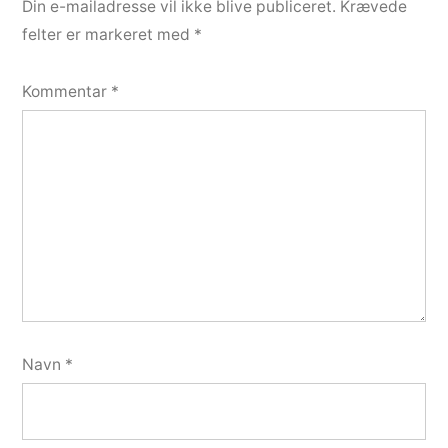
Din e-mailadresse vil ikke blive publiceret.
Krævede
felter er markeret med
*
Kommentar
*
Navn
*