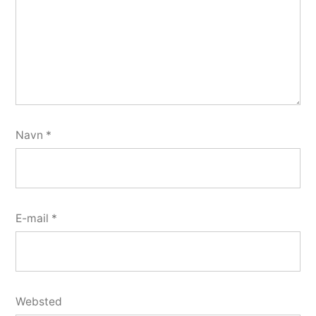
Navn
*
E-mail
*
Websted