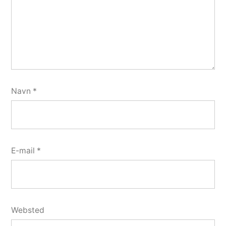
Navn
*
E-mail
*
Websted