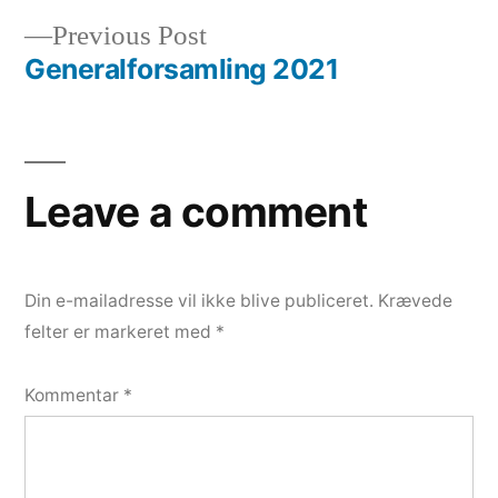
Previous
Previous Post
post:
Generalforsamling 2021
Leave a comment
Din e-mailadresse vil ikke blive publiceret.
Krævede
felter er markeret med
*
Kommentar
*